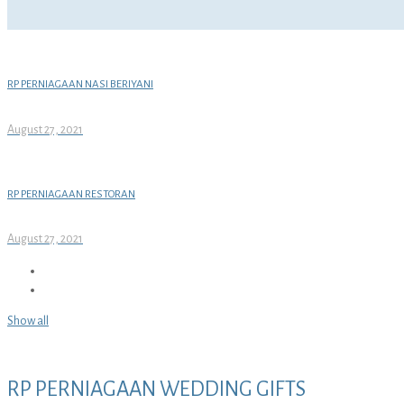
RP PERNIAGAAN NASI BERIYANI
August 27, 2021
RP PERNIAGAAN RESTORAN
August 27, 2021
Show all
RP PERNIAGAAN WEDDING GIFTS